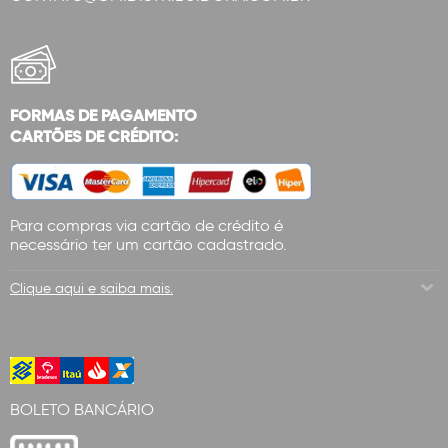
FORMAS DE PAGAMENTO
CARTÕES DE CRÉDITO:
Para compras via cartão de crédito é
necessário ter um cartão cadastrado.
Clique aqui e saiba mais.
BOLETO BANCÁRIO