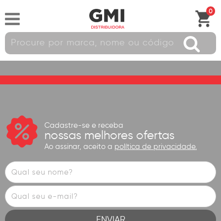
0
Cadastre-se e receba
nossas melhores ofertas
Ao assinar, aceito a
política de privacidade.