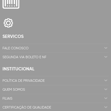
SERVICOS
FALE CONOSCO
SEGUNDA VIA BOLETO E NF
INSTITUCIONAL
POLÍTICA DE PRIVACIDADE
QUEM SOMOS
FILIAIS
CERTIFICAÇÃO DE QUALIDADE