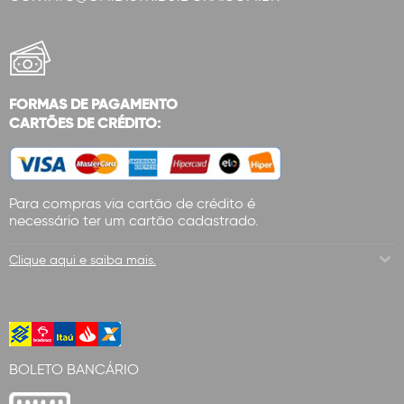
FORMAS DE PAGAMENTO
CARTÕES DE CRÉDITO:
Para compras via cartão de crédito é
necessário ter um cartão cadastrado.
Clique aqui e saiba mais.
BOLETO BANCÁRIO