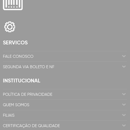
SERVICOS
FALE CONOSCO
SEGUNDA VIA BOLETO E NF
INSTITUCIONAL
POLÍTICA DE PRIVACIDADE
QUEM SOMOS
FILIAIS
CERTIFICAÇÃO DE QUALIDADE