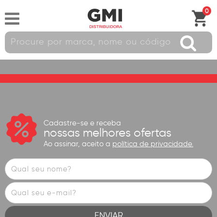
0
Cadastre-se e receba
nossas melhores ofertas
Ao assinar, aceito a
política de privacidade.