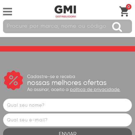
0
Cadastre-se e receba
nossas melhores ofertas
Ao assinar, aceito a
política de privacidade.