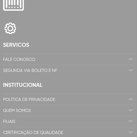
SERVICOS
FALE CONOSCO
SEGUNDA VIA BOLETO E NF
INSTITUCIONAL
POLÍTICA DE PRIVACIDADE
QUEM SOMOS
FILIAIS
CERTIFICAÇÃO DE QUALIDADE