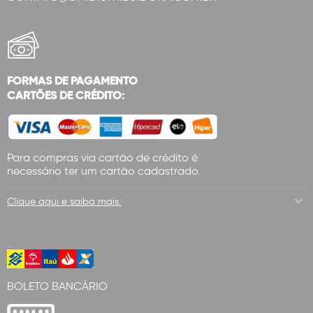
FORMAS DE PAGAMENTO
CARTÕES DE CRÉDITO:
Para compras via cartão de crédito é
necessário ter um cartão cadastrado.
Clique aqui e saiba mais.
BOLETO BANCÁRIO