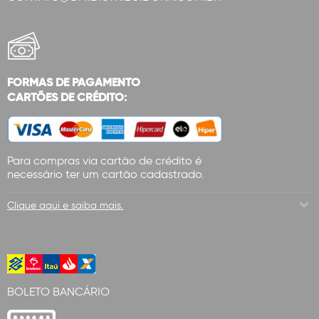
FORMAS DE PAGAMENTO
CARTÕES DE CRÉDITO:
Para compras via cartão de crédito é
necessário ter um cartão cadastrado.
Clique aqui e saiba mais.
BOLETO BANCÁRIO