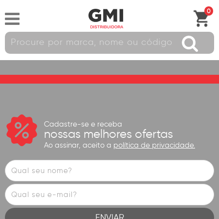
0
Cadastre-se e receba
nossas melhores ofertas
Ao assinar, aceito a
política de privacidade.