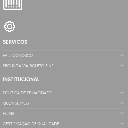
SERVICOS
FALE CONOSCO
SEGUNDA VIA BOLETO E NF
INSTITUCIONAL
POLÍTICA DE PRIVACIDADE
QUEM SOMOS
FILIAIS
CERTIFICAÇÃO DE QUALIDADE