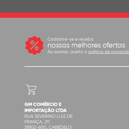
Cadastre-se e receba
nossas melhores ofertas
Ao assinar, aceito a
política de privacid
GM COMÉRCIO E
IMPORTAÇÃO LTDA
RUA SEVERINO LUIZ DE
FRANÇA, 211
58102-600, CABEDELO