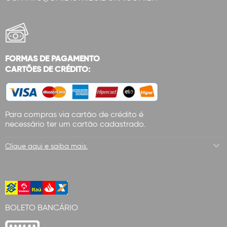
FORMAS DE PAGAMENTO
CARTÕES DE CRÉDITO:
Para compras via cartão de crédito é
necessário ter um cartão cadastrado.
Clique aqui e saiba mais.
BOLETO BANCÁRIO