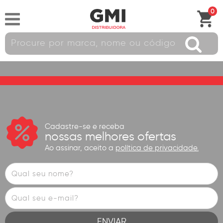
0
Cadastre-se e receba
nossas melhores ofertas
Ao assinar, aceito a
política de privacidade.