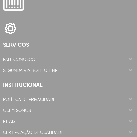
SERVICOS
FALE CONOSCO
SEGUNDA VIA BOLETO E NF
INSTITUCIONAL
POLÍTICA DE PRIVACIDADE
QUEM SOMOS
FILIAIS
CERTIFICAÇÃO DE QUALIDADE