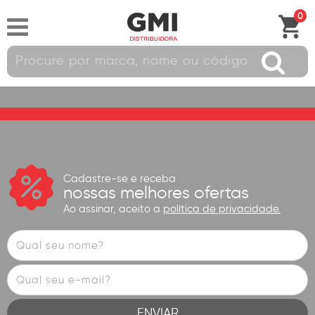
0
Cadastre-se e receba
nossas melhores ofertas
Ao assinar, aceito a
política de privacidade.