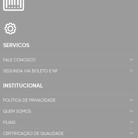
SERVICOS
FALE CONOSCO
SEGUNDA VIA BOLETO E NF
INSTITUCIONAL
POLÍTICA DE PRIVACIDADE
QUEM SOMOS
FILIAIS
CERTIFICAÇÃO DE QUALIDADE