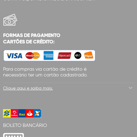
FORMAS DE PAGAMENTO
CARTÕES DE CRÉDITO:
Para compras via cartão de crédito é
necessário ter um cartão cadastrado.
Clique aqui e saiba mais.
BOLETO BANCÁRIO