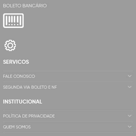
BOLETO BANCÁRIO
SERVICOS
FALE CONOSCO
SEGUNDA VIA BOLETO E NF
INSTITUCIONAL
POLÍTICA DE PRIVACIDADE
QUEM SOMOS