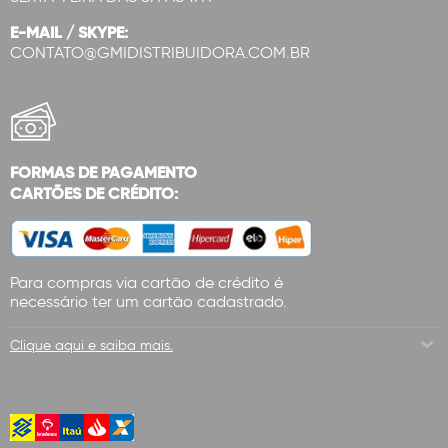
E-MAIL / SKYPE:
CONTATO@GMIDISTRIBUIDORA.COM.BR
FORMAS DE PAGAMENTO
CARTÕES DE CRÉDITO:
Para compras via cartão de crédito é
necessário ter um cartão cadastrado.
Clique aqui e saiba mais.