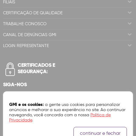
FILIAIS
CERTIFICAÇÃO DE QUALIDADE
TRABALHE CONOSCO
CANAL DE DENÚNCIAS GMI
LOGIN REPRESENTANTE
CERTIFICADOS E
SEGURANÇA:
SIGA-NOS
GMI e os cookies:
a gente usa cookies para personalizar
anúncios e melhorar a sua experiência no site. Ao continuar
navegando, você concorda com a nossa
Política de
Privacidade
.
continuar e fechar