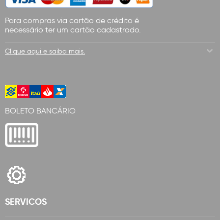
Para compras via cartão de crédito é
necessário ter um cartão cadastrado.
Clique aqui e saiba mais.
BOLETO BANCÁRIO
SERVICOS