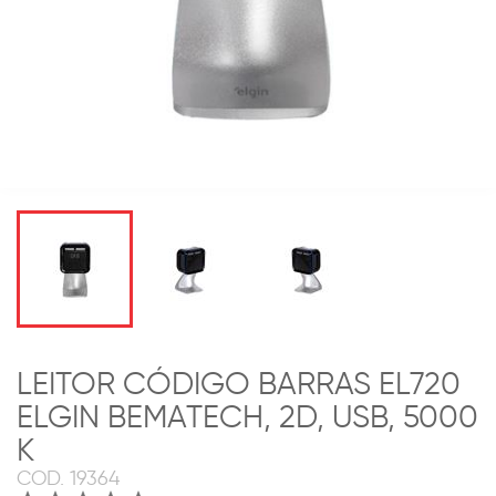
LEITOR CÓDIGO BARRAS EL720
ELGIN BEMATECH, 2D, USB, 5000
K
COD.
19364