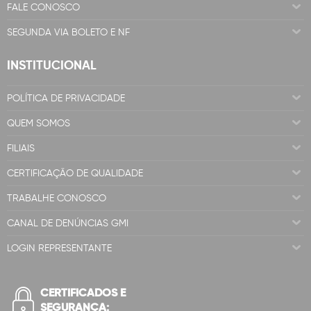
FALE CONOSCO
SEGUNDA VIA BOLETO E NF
INSTITUCIONAL
POLÍTICA DE PRIVACIDADE
QUEM SOMOS
FILIAIS
CERTIFICAÇÃO DE QUALIDADE
TRABALHE CONOSCO
CANAL DE DENÚNCIAS GMI
LOGIN REPRESENTANTE
CERTIFICADOS E
SEGURANÇA: