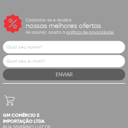
Cadastre-se e receba
nossas melhores ofertas
Ao assinar, aceito a
política de privacidade.
GM COMÉRCIO E
IMPORTAÇÃO LTDA
RUA SEVERINO LUIZ DE