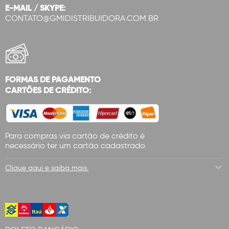
E-MAIL / SKYPE:
CONTATO@GMIDISTRIBUIDORA.COM.BR
FORMAS DE PAGAMENTO
CARTÕES DE CRÉDITO:
Para compras via cartão de crédito é
necessário ter um cartão cadastrado.
Clique aqui e saiba mais.