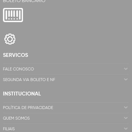
BOLETO BANCÁRIO
SERVICOS
FALE CONOSCO
SEGUNDA VIA BOLETO E NF
INSTITUCIONAL
POLÍTICA DE PRIVACIDADE
QUEM SOMOS
FILIAIS