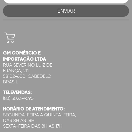
GM COMÉRCIO E
IMPORTAÇÃO LTDA
RUA SEVERINO LUIZ DE
FRANÇA, 211
58102-600, CABEDELO
BRASIL
TELEVENDAS:
(83) 3023-9590
HORÁRIO DE ATENDIMENTO:
SEGUNDA-FEIRA A QUINTA-FEIRA,
DAS 8H ÀS 18H
SEXTA-FEIRA DAS 8H ÀS 17H