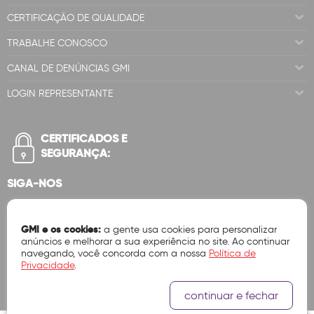
CERTIFICAÇÃO DE QUALIDADE
TRABALHE CONOSCO
CANAL DE DENÚNCIAS GMI
LOGIN REPRESENTANTE
CERTIFICADOS E
SEGURANÇA:
SIGA-NOS
GMI e os cookies:
a gente usa cookies para personalizar
anúncios e melhorar a sua experiência no site. Ao continuar
navegando, você concorda com a nossa
Política de
Privacidade
.
continuar e fechar