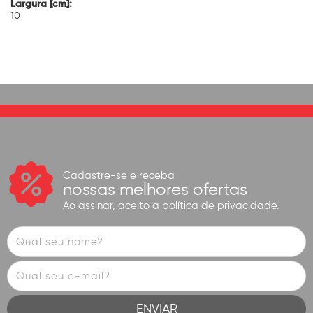
Largura [cm]:
10
Cadastre-se e receba
nossas melhores ofertas
Ao assinar, aceito a
política de privacidade.