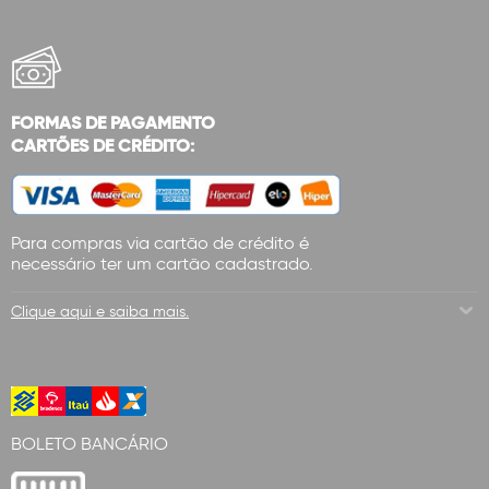
FORMAS DE PAGAMENTO
CARTÕES DE CRÉDITO:
Para compras via cartão de crédito é
necessário ter um cartão cadastrado.
Clique aqui e saiba mais.
BOLETO BANCÁRIO