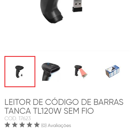
LEITOR DE CÓDIGO DE BARRAS
TANCA TL120W SEM FIO
COD.
17623
(0) Avaliações