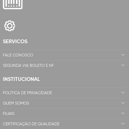
SERVICOS
FALE CONOSCO
SEGUNDA VIA BOLETO E NF
INSTITUCIONAL
POLÍTICA DE PRIVACIDADE
QUEM SOMOS
FILIAIS
CERTIFICAÇÃO DE QUALIDADE