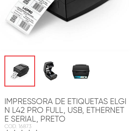
IMPRESSORA DE ETIQUETAS ELGI
N L42 PRO FULL, USB, ETHERNET
E SERIAL, PRETO
COD.
16873