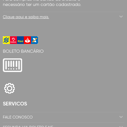
necessário ter um cartão cadastrado.
Clique aqui e saiba mais.
BOLETO BANCÁRIO
SERVICOS
FALE CONOSCO