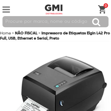
0
NÃO FISCAL
Impressora de Etiquetas Elgin L42 Pro
Home
>
>
Full, USB, Ethernet e Serial, Preto