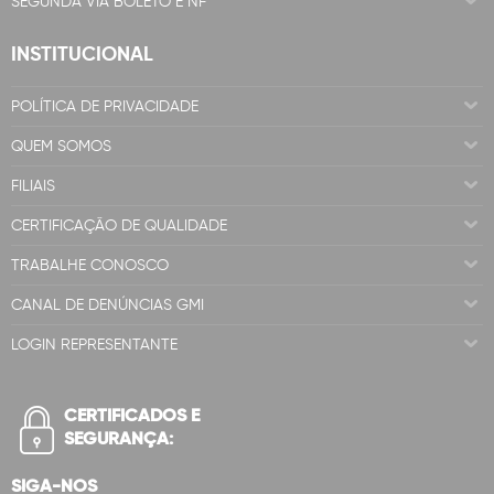
SEGUNDA VIA BOLETO E NF
INSTITUCIONAL
POLÍTICA DE PRIVACIDADE
QUEM SOMOS
FILIAIS
CERTIFICAÇÃO DE QUALIDADE
TRABALHE CONOSCO
CANAL DE DENÚNCIAS GMI
LOGIN REPRESENTANTE
CERTIFICADOS E
SEGURANÇA:
SIGA-NOS