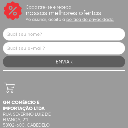
Cadastre-se e receba
nossas melhores ofertas
Ao assinar, aceito a
política de privacidade.
GM COMÉRCIO E
IMPORTAÇÃO LTDA
RUA SEVERINO LUIZ DE
FRANÇA, 211
58102-600, CABEDELO