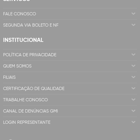
FALE CONOSCO
SEGUNDA VIA BOLETO E NF
INSTITUCIONAL
POLÍTICA DE PRIVACIDADE
QUEM SOMOS
FILIAIS
CERTIFICAÇÃO DE QUALIDADE
TRABALHE CONOSCO
CANAL DE DENÚNCIAS GMI
LOGIN REPRESENTANTE