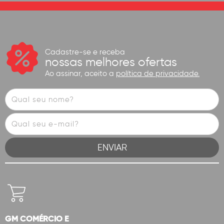
Cadastre-se e receba
nossas melhores ofertas
Ao assinar, aceito a
política de privacidade.
GM COMÉRCIO E