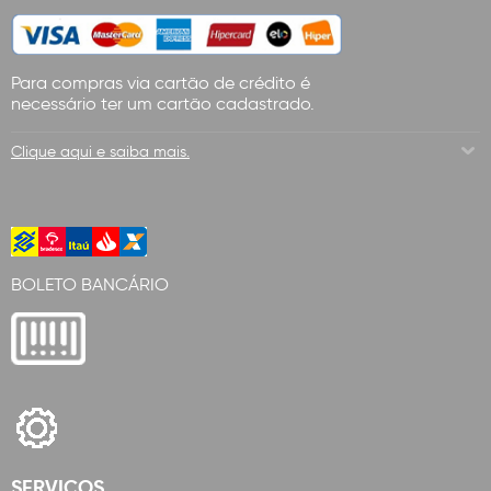
Para compras via cartão de crédito é
necessário ter um cartão cadastrado.
Clique aqui e saiba mais.
BOLETO BANCÁRIO
SERVICOS