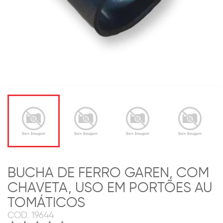
BUCHA DE FERRO GAREN, COM
CHAVETA, USO EM PORTÕES AU
TOMÁTICOS
COD.
19644