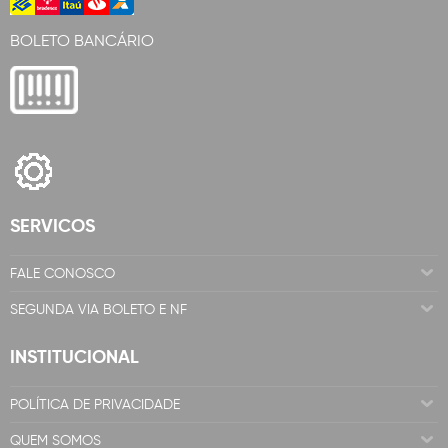
BOLETO BANCÁRIO
SERVICOS
FALE CONOSCO
SEGUNDA VIA BOLETO E NF
INSTITUCIONAL
POLÍTICA DE PRIVACIDADE
QUEM SOMOS