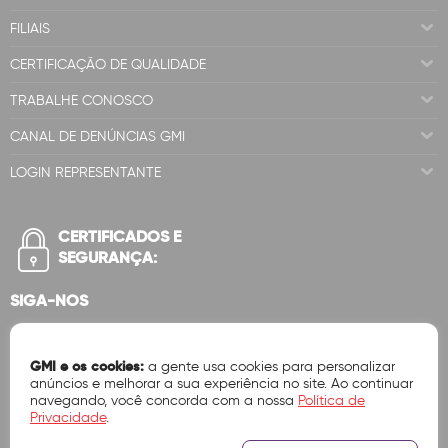
FILIAIS
CERTIFICAÇÃO DE QUALIDADE
TRABALHE CONOSCO
CANAL DE DENÚNCIAS GMI
LOGIN REPRESENTANTE
CERTIFICADOS E
SEGURANÇA:
SIGA-NOS
GMI e os cookies:
a gente usa cookies para personalizar
anúncios e melhorar a sua experiência no site. Ao continuar
navegando, você concorda com a nossa
Política de
Privacidade
.