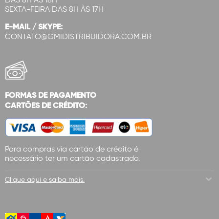
SEXTA-FEIRA DAS 8H ÀS 17H
E-MAIL / SKYPE:
CONTATO@GMIDISTRIBUIDORA.COM.BR
FORMAS DE PAGAMENTO
CARTÕES DE CRÉDITO:
Para compras via cartão de crédito é
necessário ter um cartão cadastrado.
Clique aqui e saiba mais.