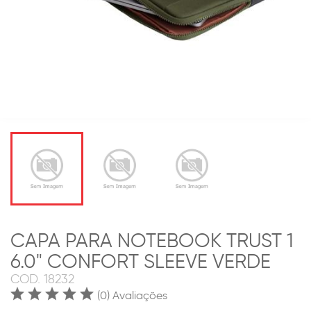
CAPA PARA NOTEBOOK TRUST 1
6.0" CONFORT SLEEVE VERDE
COD.
18232
(0) Avaliações