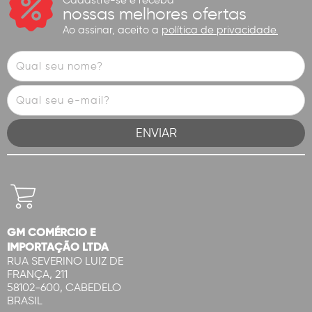
Cadastre-se e receba
nossas melhores ofertas
Ao assinar, aceito a
política de privacidade.
GM COMÉRCIO E
IMPORTAÇÃO LTDA
RUA SEVERINO LUIZ DE
FRANÇA, 211
58102-600, CABEDELO
BRASIL