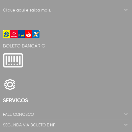
Clique aqui e saiba mais.
BOLETO BANCÁRIO
SERVICOS
FALE CONOSCO
SEGUNDA VIA BOLETO E NF