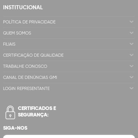
INSTITUCIONAL
POLÍTICA DE PRIVACIDADE
QUEM SOMOS
FILIAIS
CERTIFICAÇÃO DE QUALIDADE
TRABALHE CONOSCO
CANAL DE DENÚNCIAS GMI
LOGIN REPRESENTANTE
CERTIFICADOS E
SEGURANÇA:
SIGA-NOS