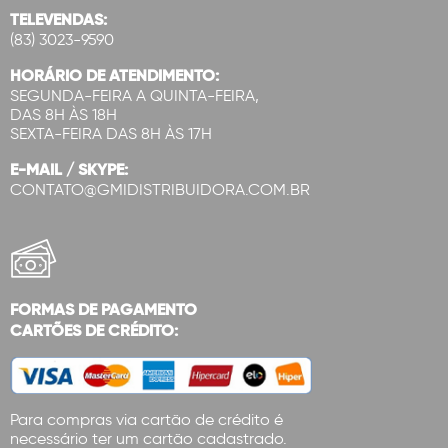
TELEVENDAS:
(83) 3023-9590
HORÁRIO DE ATENDIMENTO:
SEGUNDA-FEIRA A QUINTA-FEIRA,
DAS 8H ÀS 18H
SEXTA-FEIRA DAS 8H ÀS 17H
E-MAIL / SKYPE:
CONTATO@GMIDISTRIBUIDORA.COM.BR
FORMAS DE PAGAMENTO
CARTÕES DE CRÉDITO:
Para compras via cartão de crédito é
necessário ter um cartão cadastrado.