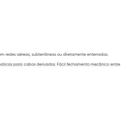
m redes aéreas, subterrâneas ou diretamente enterradas.
ndricas para cabos derivados. Fácil fechamento mecânico entre