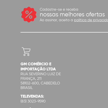
Cadastre-se e receba
nossas melhores ofertas
Ao assinar, aceito a
política de privacid
GM COMÉRCIO E
IMPORTAÇÃO LTDA
RUA SEVERINO LUIZ DE
FRANÇA, 211
58102-600, CABEDELO
BRASIL
TELEVENDAS:
(83) 3023-9590