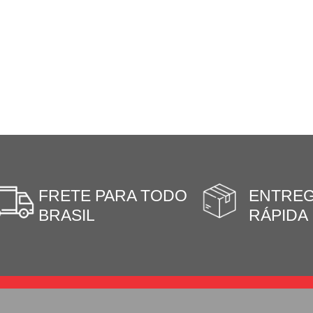
FRETE PARA TODO
ENTRE
BRASIL
RÁPIDA