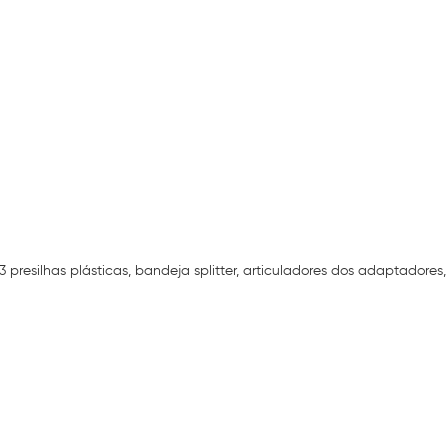
esilhas plásticas, bandeja splitter, articuladores dos adaptadores, 