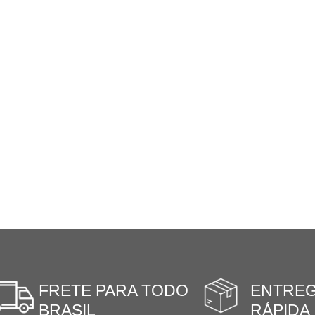
FRETE PARA TODO
ENTRE
BRASIL
RÁPIDA