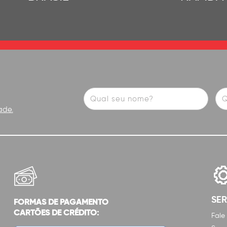
ade.
SE
FORMAS DE PAGAMENTO
CARTÕES DE CRÉDITO:
Fale