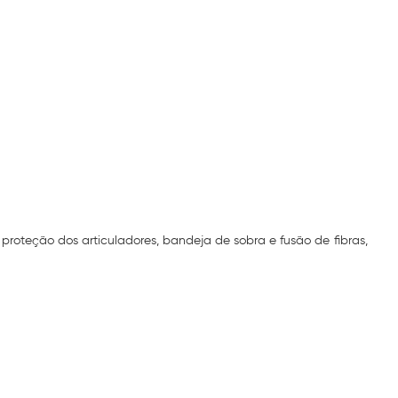
proteção dos articuladores, bandeja de sobra e fusão de fibras,