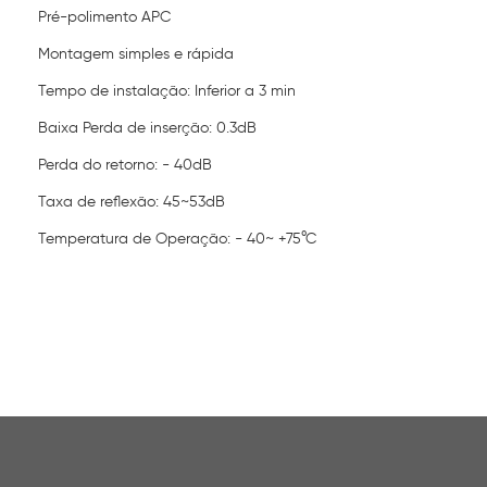
Pré-polimento APC
Montagem simples e rápida
Tempo de instalação: Inferior a 3 min
Baixa Perda de inserção: 0.3dB
Perda do retorno: - 40dB
Taxa de reflexão: 45~53dB
Temperatura de Operação: - 40~ +75°C