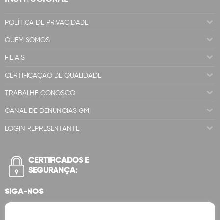
POLÍTICA DE PRIVACIDADE
QUEM SOMOS
FILIAIS
CERTIFICAÇÃO DE QUALIDADE
TRABALHE CONOSCO
CANAL DE DENÚNCIAS GMI
LOGIN REPRESENTANTE
CERTIFICADOS E
SEGURANÇA:
SIGA-NOS