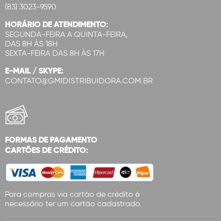
(83) 3023-9590
HORÁRIO DE ATENDIMENTO:
SEGUNDA-FEIRA A QUINTA-FEIRA,
DAS 8H ÀS 18H
SEXTA-FEIRA DAS 8H ÀS 17H
E-MAIL / SKYPE:
CONTATO@GMIDISTRIBUIDORA.COM.BR
FORMAS DE PAGAMENTO
CARTÕES DE CRÉDITO:
Para compras via cartão de crédito é
necessário ter um cartão cadastrado.