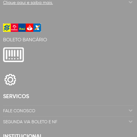
Clique aqui e saiba mais.
BOLETO BANCÁRIO
SERVICOS
FALE CONOSCO
SEGUNDA VIA BOLETO E NF
INSTITUCIONAL