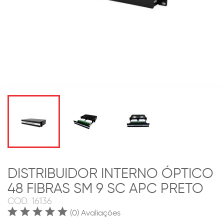
DISTRIBUIDOR INTERNO ÓPTICO
48 FIBRAS SM 9 SC APC PRETO
COD.
16136
(0) Avaliações