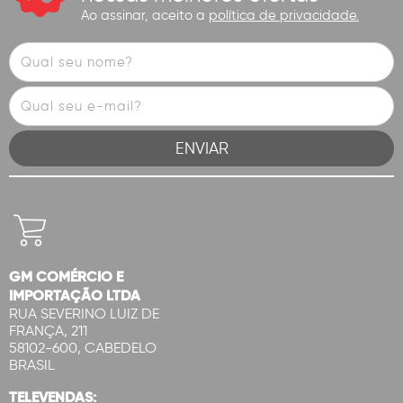
Ao assinar, aceito a
política de privacidade.
GM COMÉRCIO E
IMPORTAÇÃO LTDA
RUA SEVERINO LUIZ DE
FRANÇA, 211
58102-600, CABEDELO
BRASIL
TELEVENDAS: