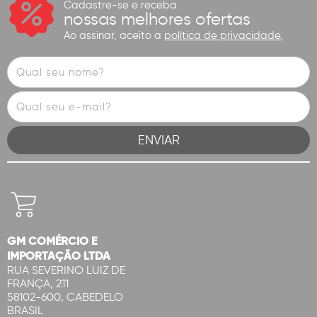
Cadastre-se e receba
nossas melhores ofertas
Ao assinar, aceito a
política de privacidade.
GM COMÉRCIO E
IMPORTAÇÃO LTDA
RUA SEVERINO LUIZ DE
FRANÇA, 211
58102-600, CABEDELO
BRASIL