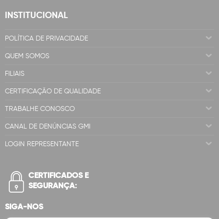
INSTITUCIONAL
POLÍTICA DE PRIVACIDADE
QUEM SOMOS
FILIAIS
CERTIFICAÇÃO DE QUALIDADE
TRABALHE CONOSCO
CANAL DE DENÚNCIAS GMI
LOGIN REPRESENTANTE
CERTIFICADOS E
SEGURANÇA:
SIGA-NOS