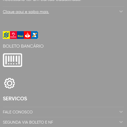
Clique aqui e saiba mais.
BOLETO BANCÁRIO
SERVICOS
FALE CONOSCO
SEGUNDA VIA BOLETO E NF