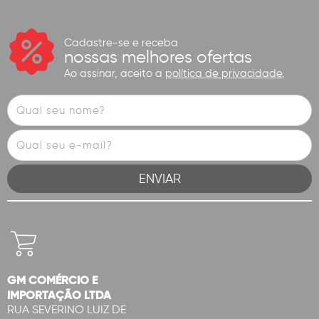
Cadastre-se e receba
nossas melhores ofertas
Ao assinar, aceito a
política de privacidade.
GM COMÉRCIO E
IMPORTAÇÃO LTDA
RUA SEVERINO LUIZ DE