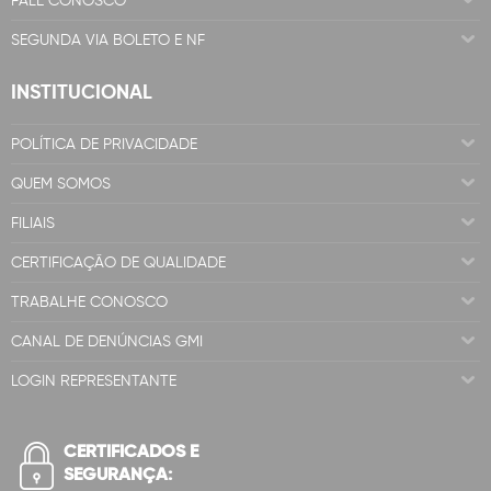
FALE CONOSCO
SEGUNDA VIA BOLETO E NF
INSTITUCIONAL
POLÍTICA DE PRIVACIDADE
QUEM SOMOS
FILIAIS
CERTIFICAÇÃO DE QUALIDADE
TRABALHE CONOSCO
CANAL DE DENÚNCIAS GMI
LOGIN REPRESENTANTE
CERTIFICADOS E
SEGURANÇA: