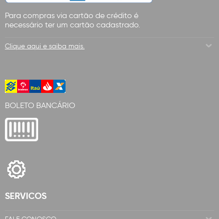
Para compras via cartão de crédito é
necessário ter um cartão cadastrado.
Clique aqui e saiba mais.
BOLETO BANCÁRIO
SERVICOS