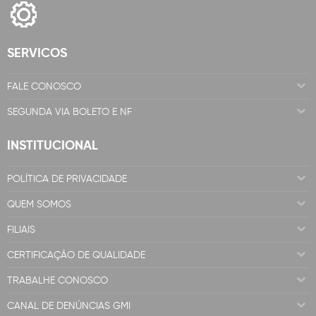
SERVICOS
FALE CONOSCO
SEGUNDA VIA BOLETO E NF
INSTITUCIONAL
POLÍTICA DE PRIVACIDADE
QUEM SOMOS
FILIAIS
CERTIFICAÇÃO DE QUALIDADE
TRABALHE CONOSCO
CANAL DE DENÚNCIAS GMI