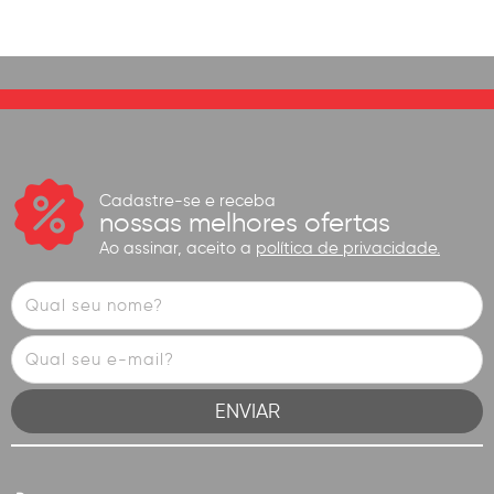
Cadastre-se e receba
nossas melhores ofertas
Ao assinar, aceito a
política de privacidade.