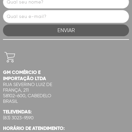
GM COMÉRCIO E
IMPORTAÇÃO LTDA
RUA SEVERINO LUIZ DE
FRANÇA, 211
58102-600, CABEDELO
BRASIL
TELEVENDAS:
(83) 3023-9590
HORÁRIO DE ATENDIMENTO: