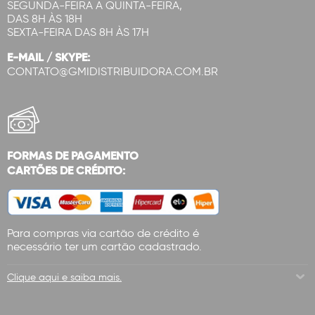
SEGUNDA-FEIRA A QUINTA-FEIRA,
DAS 8H ÀS 18H
SEXTA-FEIRA DAS 8H ÀS 17H
E-MAIL / SKYPE:
CONTATO@GMIDISTRIBUIDORA.COM.BR
FORMAS DE PAGAMENTO
CARTÕES DE CRÉDITO:
Para compras via cartão de crédito é
necessário ter um cartão cadastrado.
Clique aqui e saiba mais.