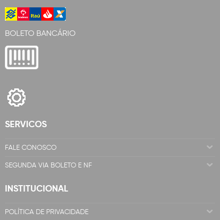
BOLETO BANCÁRIO
SERVICOS
FALE CONOSCO
SEGUNDA VIA BOLETO E NF
INSTITUCIONAL
POLÍTICA DE PRIVACIDADE