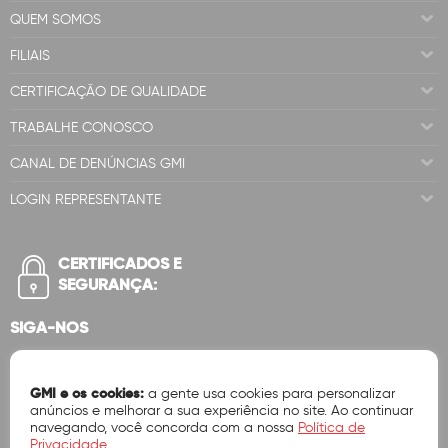
QUEM SOMOS
FILIAIS
CERTIFICAÇÃO DE QUALIDADE
TRABALHE CONOSCO
CANAL DE DENÚNCIAS GMI
LOGIN REPRESENTANTE
CERTIFICADOS E
SEGURANÇA:
SIGA-NOS
GMI e os cookies:
a gente usa cookies para personalizar
anúncios e melhorar a sua experiência no site. Ao continuar
navegando, você concorda com a nossa
Política de
Privacidade
.