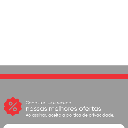
Cadastre-se e receba
nossas melhores ofertas
Ao assinar, aceito a
política de privacidade.