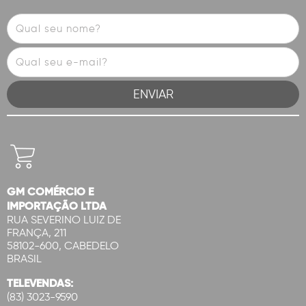
GM COMÉRCIO E
IMPORTAÇÃO LTDA
RUA SEVERINO LUIZ DE
FRANÇA, 211
58102-600, CABEDELO
BRASIL
TELEVENDAS:
(83) 3023-9590