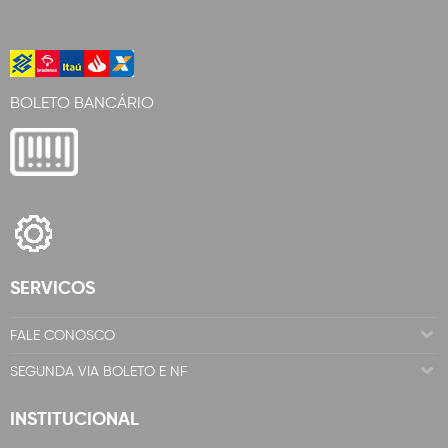
BOLETO BANCÁRIO
SERVICOS
FALE CONOSCO
SEGUNDA VIA BOLETO E NF
INSTITUCIONAL