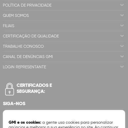
POLÍTICA DE PRIVACIDADE
QUEM SOMOS
FILIAIS
CERTIFICAÇÃO DE QUALIDADE
TRABALHE CONOSCO
CANAL DE DENÚNCIAS GMI
LOGIN REPRESENTANTE
CERTIFICADOS E
SEGURANÇA:
SIGA-NOS
GMI e os cookies:
a gente usa cookies para personalizar
anúncios e melhorar a sua experiência no site. Ao continuar