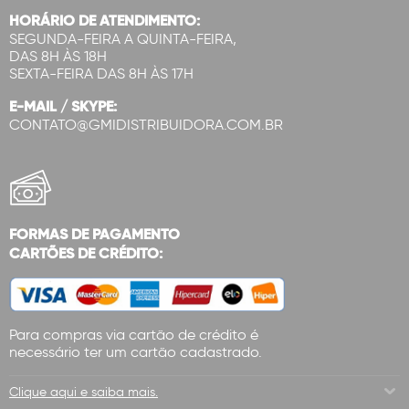
HORÁRIO DE ATENDIMENTO:
SEGUNDA-FEIRA A QUINTA-FEIRA,
DAS 8H ÀS 18H
SEXTA-FEIRA DAS 8H ÀS 17H
E-MAIL / SKYPE:
CONTATO@GMIDISTRIBUIDORA.COM.BR
FORMAS DE PAGAMENTO
CARTÕES DE CRÉDITO:
Para compras via cartão de crédito é
necessário ter um cartão cadastrado.
Clique aqui e saiba mais.