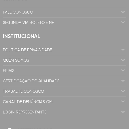
FALE CONOSCO
SEGUNDA VIA BOLETO E NF
INSTITUCIONAL
POLÍTICA DE PRIVACIDADE
QUEM SOMOS
FILIAIS
CERTIFICAÇÃO DE QUALIDADE
TRABALHE CONOSCO
CANAL DE DENÚNCIAS GMI
LOGIN REPRESENTANTE