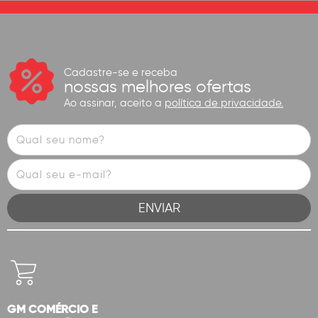
Cadastre-se e receba
nossas melhores ofertas
Ao assinar, aceito a
política de privacidade.
GM COMÉRCIO E