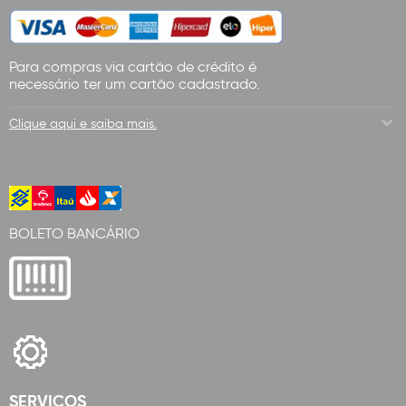
Para compras via cartão de crédito é
necessário ter um cartão cadastrado.
Clique aqui e saiba mais.
BOLETO BANCÁRIO
SERVICOS