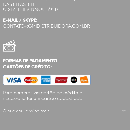
DAS 8H ÀS 18H
SEXTA-FEIRA DAS 8H ÀS 17H
E-MAIL / SKYPE:
CONTATO@GMIDISTRIBUIDORA.COM.BR
FORMAS DE PAGAMENTO
CARTÕES DE CRÉDITO:
Para compras via cartão de crédito é
necessário ter um cartão cadastrado.
Clique aqui e saiba mais.