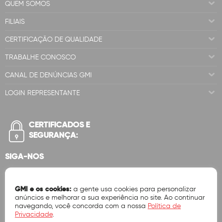
QUEM SOMOS
FILIAIS
CERTIFICAÇÃO DE QUALIDADE
TRABALHE CONOSCO
CANAL DE DENÚNCIAS GMI
LOGIN REPRESENTANTE
CERTIFICADOS E
SEGURANÇA:
SIGA-NOS
GMI e os cookies:
a gente usa cookies para personalizar
anúncios e melhorar a sua experiência no site. Ao continuar
navegando, você concorda com a nossa
Política de
Privacidade
.