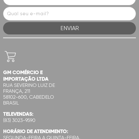
GM COMÉRCIO E
IMPORTAÇÃO LTDA
RUA SEVERINO LUIZ DE
FRANÇA, 211
58102-600, CABEDELO
BRASIL
TELEVENDAS:
(83) 3023-9590
HORÁRIO DE ATENDIMENTO:
SEGUNDA-FEIRA A QUINTA-FEIRA,