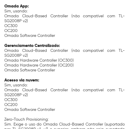
Omada App:
Sim, usando:
Omada Cloud-Based Controller (não compatível com TL-
SG2008P v2)
OC300
OC200
Omada Software Controller
Gerenciamento Centralizado:
Omada Cloud-Based Controller (não compatível com TL-
SG2008P v2)
Omada Hardware Controller (OC300)
Omada Hardware Controller (OC200)
Omada Software Controller
Acesso via nuvem:
Sim, usando:
Omada Cloud-Based Controller (não compatível com TL-
SG2008P v2)
OC300
OC200
Omada Software Controller
Zero-Touch Provisioning:
Sim. Exige o uso do Omada Cloud-Based Controller (suportado