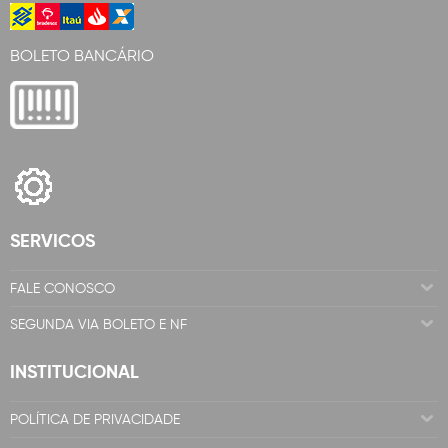
BOLETO BANCÁRIO
SERVICOS
FALE CONOSCO
SEGUNDA VIA BOLETO E NF
INSTITUCIONAL
POLÍTICA DE PRIVACIDADE