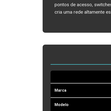
pontos de acesso, switch
cria uma rede altamente es
Marca
Modelo