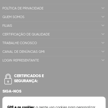
POLÍTICA DE PRIVACIDADE
QUEM SOMOS
FILIAIS
CERTIFICAÇÃO DE QUALIDADE
TRABALHE CONOSCO
CANAL DE DENÚNCIAS GMI
LOGIN REPRESENTANTE
CERTIFICADOS E
SEGURANÇA:
SIGA-NOS
GMI e os cookies:
a gente usa cookies para personalizar