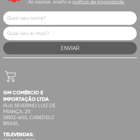
Ao assinar, aceito a
política de privacidade.
GM COMÉRCIO E
IMPORTAÇÃO LTDA
RUA SEVERINO LUIZ DE
FRANÇA, 211
58102-600, CABEDELO
BRASIL
TELEVENDAS: