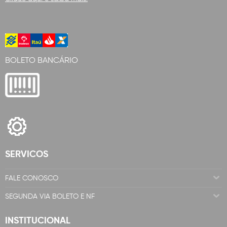
BOLETO BANCÁRIO
SERVICOS
FALE CONOSCO
SEGUNDA VIA BOLETO E NF
INSTITUCIONAL