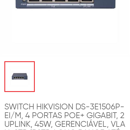
SWITCH HIKVISION DS-3E1506P-
EI/M, 4 PORTAS POE+ GIGABIT, 2
UPLINK, 45W, GERENCIÁVEL, VLA