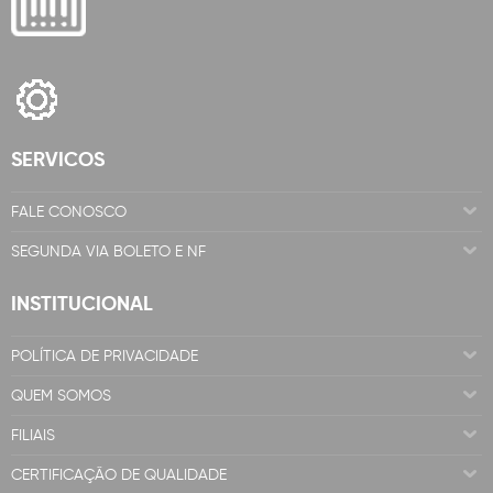
SERVICOS
FALE CONOSCO
SEGUNDA VIA BOLETO E NF
INSTITUCIONAL
POLÍTICA DE PRIVACIDADE
QUEM SOMOS
FILIAIS
CERTIFICAÇÃO DE QUALIDADE