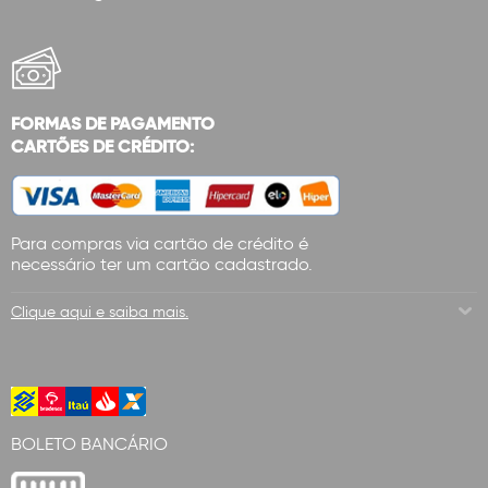
FORMAS DE PAGAMENTO
CARTÕES DE CRÉDITO:
Para compras via cartão de crédito é
necessário ter um cartão cadastrado.
Clique aqui e saiba mais.
BOLETO BANCÁRIO