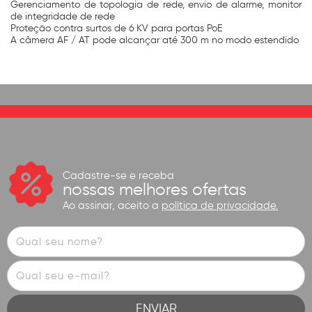
Gerenciamento de topologia de rede, envio de alarme, monitor
de integridade de rede
Proteção contra surtos de 6 KV para portas PoE
A câmera AF / AT pode alcançar até 300 m no modo estendido
Cadastre-se e receba
nossas melhores ofertas
Ao assinar, aceito a
política de privacidade.