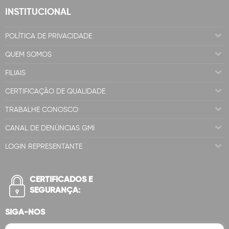
INSTITUCIONAL
POLÍTICA DE PRIVACIDADE
QUEM SOMOS
FILIAIS
CERTIFICAÇÃO DE QUALIDADE
TRABALHE CONOSCO
CANAL DE DENÚNCIAS GMI
LOGIN REPRESENTANTE
CERTIFICADOS E
SEGURANÇA:
SIGA-NOS