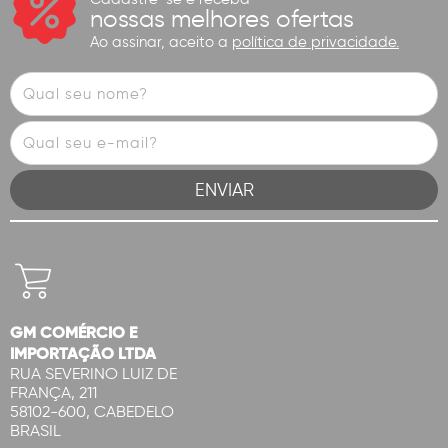
nossas melhores ofertas
Ao assinar, aceito a
política de privacidade.
GM COMÉRCIO E
IMPORTAÇÃO LTDA
RUA SEVERINO LUIZ DE
FRANÇA, 211
58102-600, CABEDELO
BRASIL