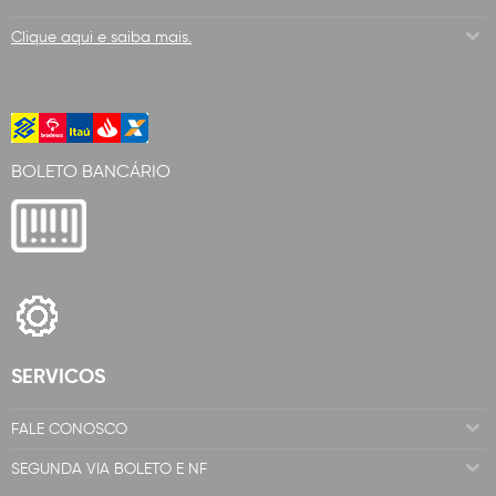
Clique aqui e saiba mais.
BOLETO BANCÁRIO
SERVICOS
FALE CONOSCO
SEGUNDA VIA BOLETO E NF