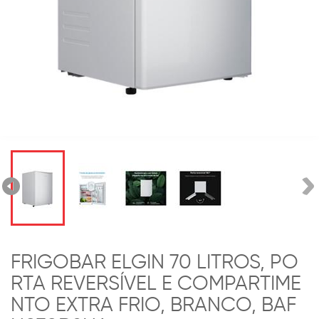
FRIGOBAR ELGIN 70 LITROS, PO
RTA REVERSÍVEL E COMPARTIME
NTO EXTRA FRIO, BRANCO, BAF