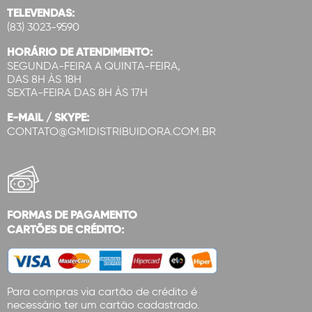
TELEVENDAS:
(83) 3023-9590
HORÁRIO DE ATENDIMENTO:
SEGUNDA-FEIRA A QUINTA-FEIRA,
DAS 8H ÀS 18H
SEXTA-FEIRA DAS 8H ÀS 17H
E-MAIL / SKYPE:
CONTATO@GMIDISTRIBUIDORA.COM.BR
FORMAS DE PAGAMENTO
CARTÕES DE CRÉDITO:
Para compras via cartão de crédito é
necessário ter um cartão cadastrado.