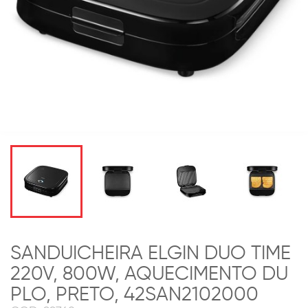
SANDUICHEIRA ELGIN DUO TIME
220V, 800W, AQUECIMENTO DU
PLO, PRETO, 42SAN2102000