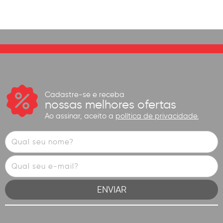
Cadastre-se e receba
nossas melhores ofertas
Ao assinar, aceito a
política de privacidade.