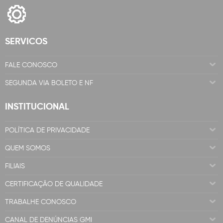
SERVICOS
FALE CONOSCO
SEGUNDA VIA BOLETO E NF
INSTITUCIONAL
POLÍTICA DE PRIVACIDADE
QUEM SOMOS
FILIAIS
CERTIFICAÇÃO DE QUALIDADE
TRABALHE CONOSCO
CANAL DE DENÚNCIAS GMI