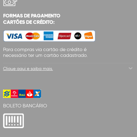
FORMAS DE PAGAMENTO
CARTÕES DE CRÉDITO:
Para compras via cartão de crédito é
necessário ter um cartão cadastrado.
Clique aqui e saiba mais.
BOLETO BANCÁRIO