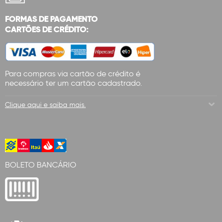
FORMAS DE PAGAMENTO
CARTÕES DE CRÉDITO:
Para compras via cartão de crédito é
necessário ter um cartão cadastrado.
Clique aqui e saiba mais.
BOLETO BANCÁRIO