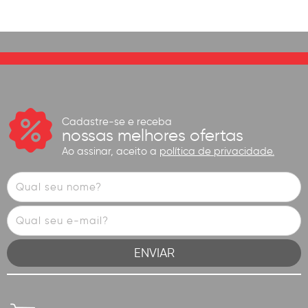
Cadastre-se e receba
nossas melhores ofertas
Ao assinar, aceito a
política de privacidade.