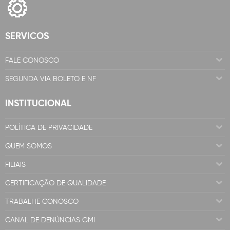
SERVICOS
FALE CONOSCO
SEGUNDA VIA BOLETO E NF
INSTITUCIONAL
POLÍTICA DE PRIVACIDADE
QUEM SOMOS
FILIAIS
CERTIFICAÇÃO DE QUALIDADE
TRABALHE CONOSCO
CANAL DE DENÚNCIAS GMI