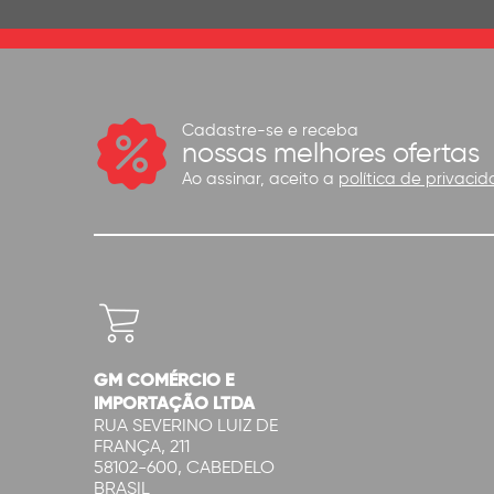
Cadastre-se e receba
nossas melhores ofertas
Ao assinar, aceito a
política de privacid
GM COMÉRCIO E
IMPORTAÇÃO LTDA
RUA SEVERINO LUIZ DE
FRANÇA, 211
58102-600, CABEDELO
BRASIL