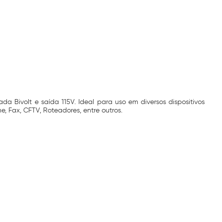
 Bivolt e saída 115V. Ideal para uso em diversos dispositivos
e, Fax, CFTV, Roteadores, entre outros.