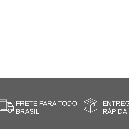
FRETE PARA TODO
ENTRE
BRASIL
RÁPIDA