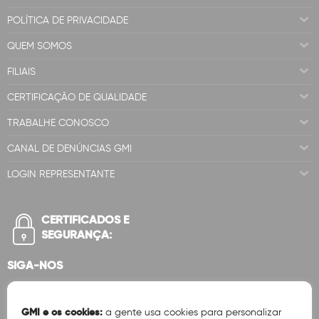
POLÍTICA DE PRIVACIDADE
QUEM SOMOS
FILIAIS
CERTIFICAÇÃO DE QUALIDADE
TRABALHE CONOSCO
CANAL DE DENÚNCIAS GMI
LOGIN REPRESENTANTE
CERTIFICADOS E
SEGURANÇA:
SIGA-NOS
GMI e os cookies:
a gente usa cookies para personalizar