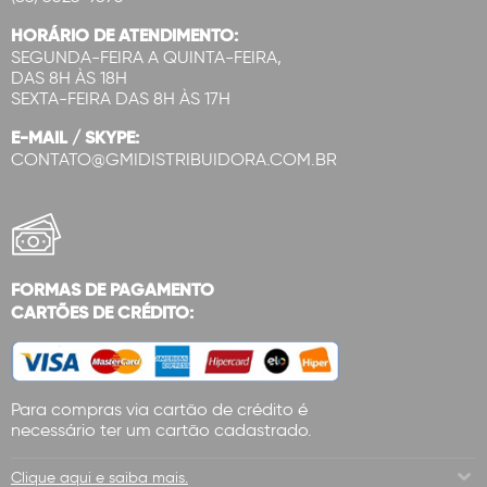
HORÁRIO DE ATENDIMENTO:
SEGUNDA-FEIRA A QUINTA-FEIRA,
DAS 8H ÀS 18H
SEXTA-FEIRA DAS 8H ÀS 17H
E-MAIL / SKYPE:
CONTATO@GMIDISTRIBUIDORA.COM.BR
FORMAS DE PAGAMENTO
CARTÕES DE CRÉDITO:
Para compras via cartão de crédito é
necessário ter um cartão cadastrado.
Clique aqui e saiba mais.