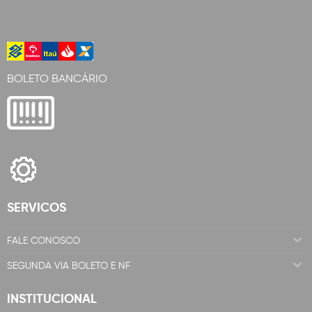
BOLETO BANCÁRIO
SERVICOS
FALE CONOSCO
SEGUNDA VIA BOLETO E NF
INSTITUCIONAL