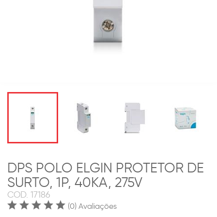
DPS POLO ELGIN PROTETOR DE
SURTO, 1P, 40KA, 275V
COD.
17186
(0) Avaliações