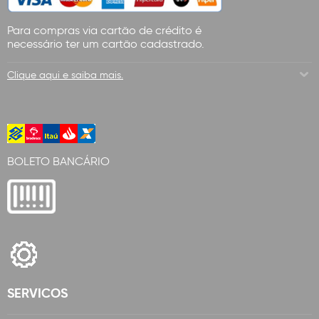
Para compras via cartão de crédito é
necessário ter um cartão cadastrado.
Clique aqui e saiba mais.
BOLETO BANCÁRIO
SERVICOS