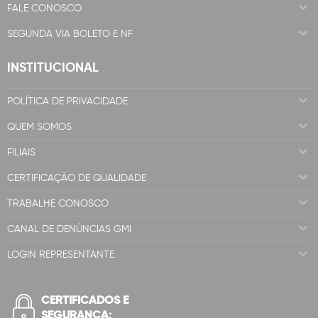
FALE CONOSCO
SEGUNDA VIA BOLETO E NF
INSTITUCIONAL
POLÍTICA DE PRIVACIDADE
QUEM SOMOS
FILIAIS
CERTIFICAÇÃO DE QUALIDADE
TRABALHE CONOSCO
CANAL DE DENÚNCIAS GMI
LOGIN REPRESENTANTE
CERTIFICADOS E
SEGURANÇA: