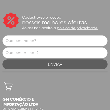
Cadastre-se e receba
nossas melhores ofertas
Ao assinar, aceito a
política de privacidade.
GM COMÉRCIO E
IMPORTAÇÃO LTDA
RUA SEVERINO LUIZ DE