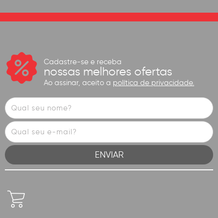
Cadastre-se e receba
nossas melhores ofertas
Ao assinar, aceito a
política de privacidade.