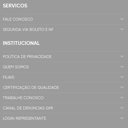
SERVICOS
FALE CONOSCO
SEGUNDA VIA BOLETO E NF
INSTITUCIONAL
POLÍTICA DE PRIVACIDADE
QUEM SOMOS
FILIAIS
CERTIFICAÇÃO DE QUALIDADE
TRABALHE CONOSCO
CANAL DE DENÚNCIAS GMI
LOGIN REPRESENTANTE