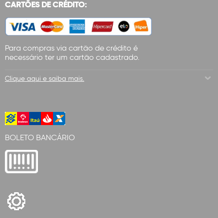
CARTÕES DE CRÉDITO:
Para compras via cartão de crédito é
necessário ter um cartão cadastrado.
Clique aqui e saiba mais.
BOLETO BANCÁRIO