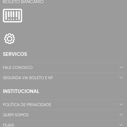
BOLETO BANCÁRIO
SERVICOS
FALE CONOSCO
SEGUNDA VIA BOLETO E NF
INSTITUCIONAL
POLÍTICA DE PRIVACIDADE
QUEM SOMOS
FILIAIS