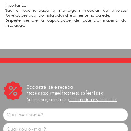
Importante:
Não é recomendado a montagem modular de diversos
PowerCubes quando instalados diretamente na parede.
Respeite sempre a capacidade de potência máxima da
instalação.
Cadastre-se e receba
nossas melhores ofertas
Ao assinar, aceito a
política de privacidade.