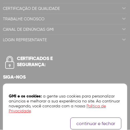
CERTIFICAÇÃO DE QUALIDADE
TRABALHE CONOSCO
CANAL DE DENÚNCIAS GMI
LOGIN REPRESENTANTE
CERTIFICADOS E
SEGURANÇA:
SIGA-NOS
GMI e os cookies:
a gente usa cookies para personalizar
anúncios e melhorar a sua experiência no site. Ao continuar
navegando, você concorda com a nossa
Política de
Privacidade
.
continuar e fechar