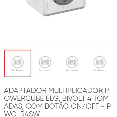
ADAPTADOR MULTIPLICADOR P
OWERCUBE ELG, BIVOLT 4 TOM
ADAS, COM BOTÃO ON/OFF - P
WC-R4SW