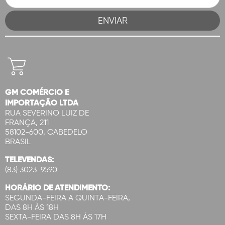
GM COMÉRCIO E
IMPORTAÇÃO LTDA
RUA SEVERINO LUIZ DE
FRANÇA, 211
58102-600, CABEDELO
BRASIL
TELEVENDAS:
(83) 3023-9590
HORÁRIO DE ATENDIMENTO:
SEGUNDA-FEIRA A QUINTA-FEIRA,
DAS 8H ÀS 18H
SEXTA-FEIRA DAS 8H ÀS 17H