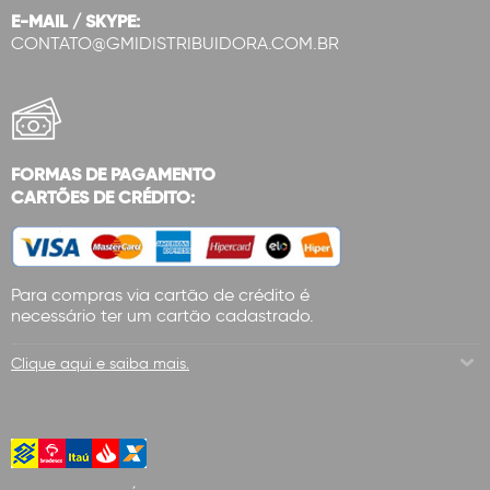
E-MAIL / SKYPE:
CONTATO@GMIDISTRIBUIDORA.COM.BR
FORMAS DE PAGAMENTO
CARTÕES DE CRÉDITO:
Para compras via cartão de crédito é
necessário ter um cartão cadastrado.
Clique aqui e saiba mais.