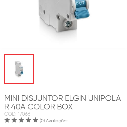
MINI DISJUNTOR ELGIN UNIPOLA
R 40A COLOR BOX
COD.
17066
(0) Avaliações