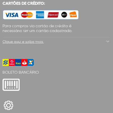
CARTÕES DE CRÉDITO:
Para compras via cartão de crédito é
necessário ter um cartão cadastrado.
Clique aqui e saiba mais.
BOLETO BANCÁRIO