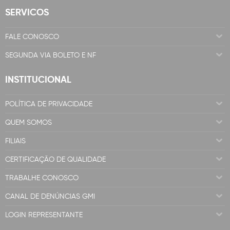
SERVICOS
FALE CONOSCO
SEGUNDA VIA BOLETO E NF
INSTITUCIONAL
POLÍTICA DE PRIVACIDADE
QUEM SOMOS
FILIAIS
CERTIFICAÇÃO DE QUALIDADE
TRABALHE CONOSCO
CANAL DE DENÚNCIAS GMI
LOGIN REPRESENTANTE