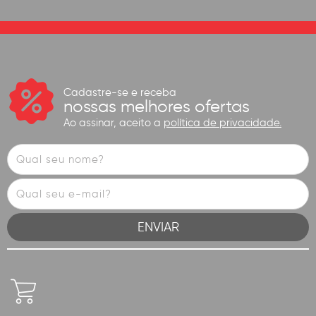
Cadastre-se e receba
nossas melhores ofertas
Ao assinar, aceito a
política de privacidade.