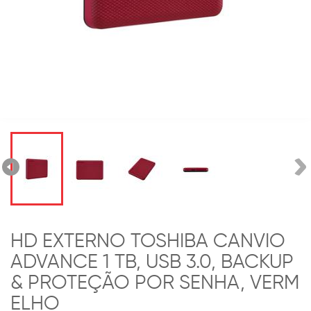
HD EXTERNO TOSHIBA CANVIO
ADVANCE 1 TB, USB 3.0, BACKUP
& PROTEÇÃO POR SENHA, VERM
ELHO