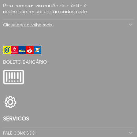
Para compras via cartão de crédito é
necessário ter um cartão cadastrado.
Clique aqui e saiba mais.
BOLETO BANCÁRIO
SERVICOS
FALE CONOSCO