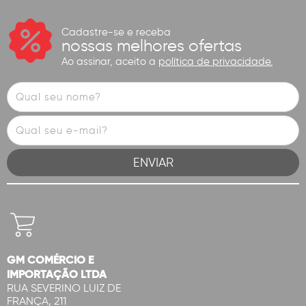
Cadastre-se e receba
nossas melhores ofertas
Ao assinar, aceito a
política de privacidade.
GM COMÉRCIO E
IMPORTAÇÃO LTDA
RUA SEVERINO LUIZ DE
FRANÇA, 211