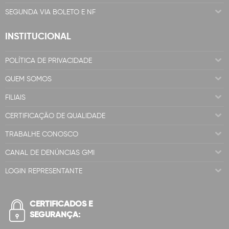
SEGUNDA VIA BOLETO E NF
INSTITUCIONAL
POLÍTICA DE PRIVACIDADE
QUEM SOMOS
FILIAIS
CERTIFICAÇÃO DE QUALIDADE
TRABALHE CONOSCO
CANAL DE DENÚNCIAS GMI
LOGIN REPRESENTANTE
CERTIFICADOS E
SEGURANÇA: