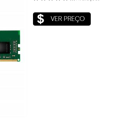
VER PREÇO