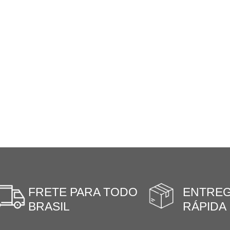
FRETE PARA TODO
ENTRE
BRASIL
RÁPIDA