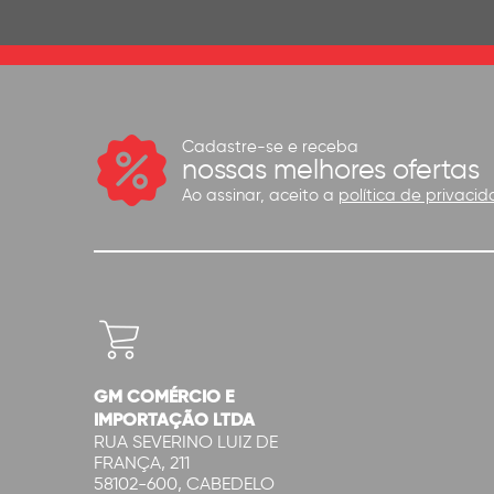
Cadastre-se e receba
nossas melhores ofertas
Ao assinar, aceito a
política de privacid
GM COMÉRCIO E
IMPORTAÇÃO LTDA
RUA SEVERINO LUIZ DE
FRANÇA, 211
58102-600, CABEDELO