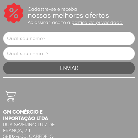
Cadastre-se e receba
nossas melhores ofertas
Ao assinar, aceito a
política de privacidade.
GM COMÉRCIO E
IMPORTAÇÃO LTDA
RUA SEVERINO LUIZ DE
FRANÇA, 211
58102-600, CABEDELO