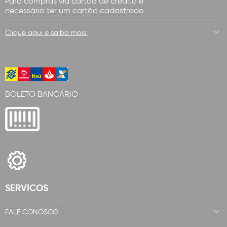
Para compras via cartão de crédito é
necessário ter um cartão cadastrado.
Clique aqui e saiba mais.
BOLETO BANCÁRIO
SERVICOS
FALE CONOSCO