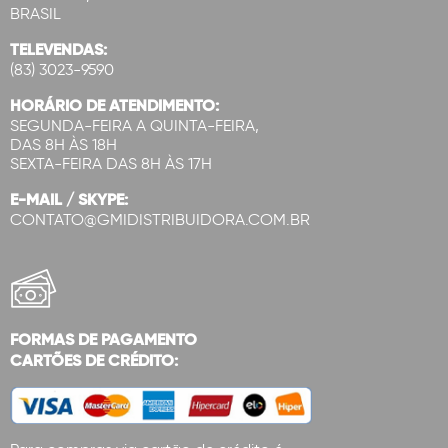
BRASIL
TELEVENDAS:
(83) 3023-9590
HORÁRIO DE ATENDIMENTO:
SEGUNDA-FEIRA A QUINTA-FEIRA,
DAS 8H ÀS 18H
SEXTA-FEIRA DAS 8H ÀS 17H
E-MAIL / SKYPE:
CONTATO@GMIDISTRIBUIDORA.COM.BR
FORMAS DE PAGAMENTO
CARTÕES DE CRÉDITO: