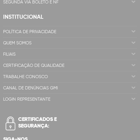
SEGUNDA VIA BOLETO E NF
INSTITUCIONAL
POLÍTICA DE PRIVACIDADE
QUEM SOMOS
FILIAIS
CERTIFICAÇÃO DE QUALIDADE
TRABALHE CONOSCO
CANAL DE DENÚNCIAS GMI
LOGIN REPRESENTANTE
CERTIFICADOS E
SEGURANÇA:
SIGA-NOS