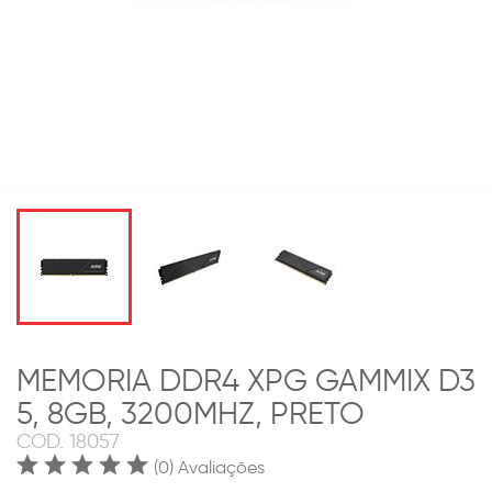
MEMORIA DDR4 XPG GAMMIX D3
5, 8GB, 3200MHZ, PRETO
COD.
18057
(0) Avaliações