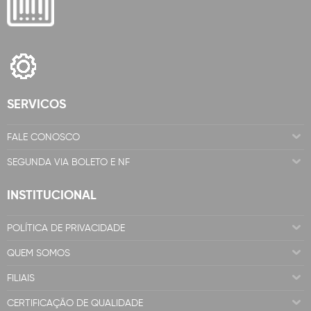
SERVICOS
FALE CONOSCO
SEGUNDA VIA BOLETO E NF
INSTITUCIONAL
POLÍTICA DE PRIVACIDADE
QUEM SOMOS
FILIAIS
CERTIFICAÇÃO DE QUALIDADE