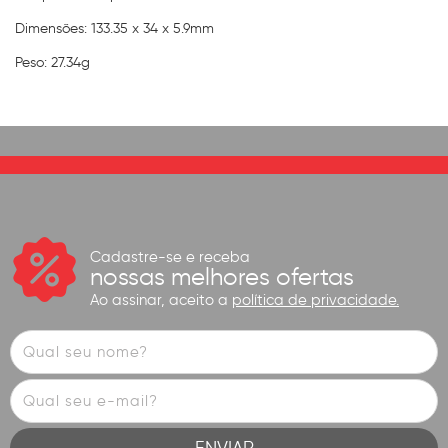
Dimensões: 133.35 x 34 x 5.9mm
Peso: 27.34g
Cadastre-se e receba
nossas melhores ofertas
Ao assinar, aceito a
política de privacidade.