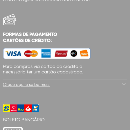
FORMAS DE PAGAMENTO
CARTÕES DE CRÉDITO:
Para compras via cartão de crédito é
necessário ter um cartão cadastrado.
Clique aqui e saiba mais.
BOLETO BANCÁRIO