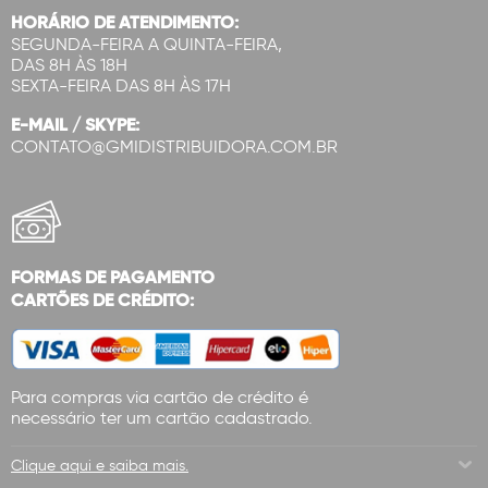
HORÁRIO DE ATENDIMENTO:
SEGUNDA-FEIRA A QUINTA-FEIRA,
DAS 8H ÀS 18H
SEXTA-FEIRA DAS 8H ÀS 17H
E-MAIL / SKYPE:
CONTATO@GMIDISTRIBUIDORA.COM.BR
FORMAS DE PAGAMENTO
CARTÕES DE CRÉDITO:
Para compras via cartão de crédito é
necessário ter um cartão cadastrado.
Clique aqui e saiba mais.