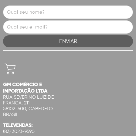
GM COMÉRCIO E
IMPORTAÇÃO LTDA
RUA SEVERINO LUIZ DE
FRANÇA, 211
58102-600, CABEDELO
BRASIL
TELEVENDAS:
(83) 3023-9590