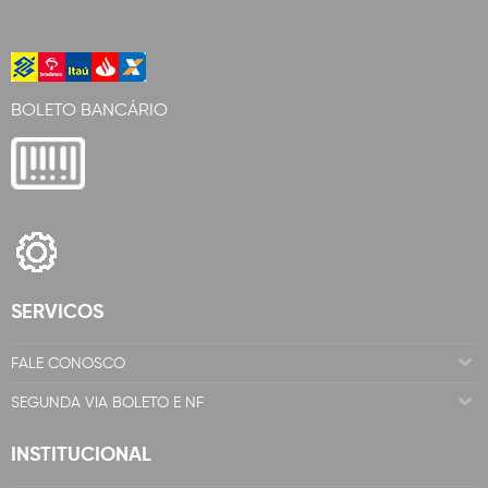
BOLETO BANCÁRIO
SERVICOS
FALE CONOSCO
SEGUNDA VIA BOLETO E NF
INSTITUCIONAL