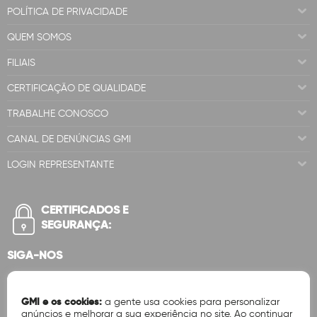
POLÍTICA DE PRIVACIDADE
QUEM SOMOS
FILIAIS
CERTIFICAÇÃO DE QUALIDADE
TRABALHE CONOSCO
CANAL DE DENÚNCIAS GMI
LOGIN REPRESENTANTE
CERTIFICADOS E
SEGURANÇA:
SIGA-NOS
GMI e os cookies:
a gente usa cookies para personalizar
anúncios e melhorar a sua experiência no site. Ao continuar