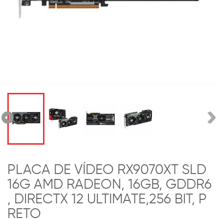
PLACA DE VÍDEO RX9070XT SLD
16G AMD RADEON, 16GB, GDDR6
, DIRECTX 12 ULTIMATE,256 BIT, P
RETO