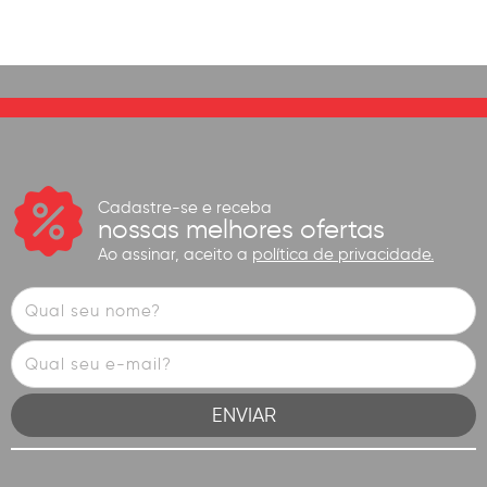
Cadastre-se e receba
nossas melhores ofertas
Ao assinar, aceito a
política de privacidade.