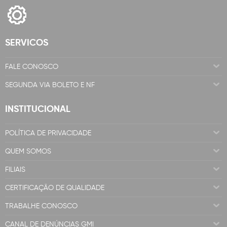
SERVICOS
FALE CONOSCO
SEGUNDA VIA BOLETO E NF
INSTITUCIONAL
POLÍTICA DE PRIVACIDADE
QUEM SOMOS
FILIAIS
CERTIFICAÇÃO DE QUALIDADE
TRABALHE CONOSCO
CANAL DE DENÚNCIAS GMI