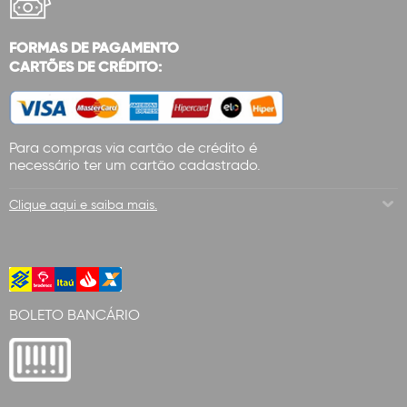
FORMAS DE PAGAMENTO
CARTÕES DE CRÉDITO:
Para compras via cartão de crédito é
necessário ter um cartão cadastrado.
Clique aqui e saiba mais.
BOLETO BANCÁRIO