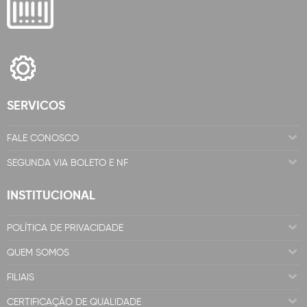
SERVICOS
FALE CONOSCO
SEGUNDA VIA BOLETO E NF
INSTITUCIONAL
POLÍTICA DE PRIVACIDADE
QUEM SOMOS
FILIAIS
CERTIFICAÇÃO DE QUALIDADE