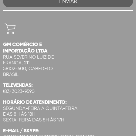
GM COMÉRCIO E
IMPORTAÇÃO LTDA
RUA SEVERINO LUIZ DE
FRANÇA, 211
58102-600, CABEDELO
BRASIL
TELEVENDAS:
(83) 3023-9590
HORÁRIO DE ATENDIMENTO:
SEGUNDA-FEIRA A QUINTA-FEIRA,
DAS 8H ÀS 18H
SEXTA-FEIRA DAS 8H ÀS 17H
E-MAIL / SKYPE: