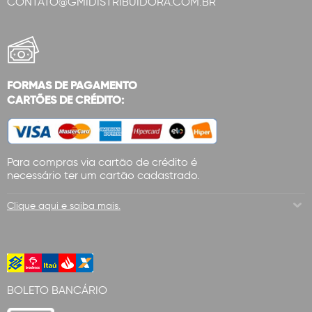
CONTATO@GMIDISTRIBUIDORA.COM.BR
FORMAS DE PAGAMENTO
CARTÕES DE CRÉDITO:
Para compras via cartão de crédito é
necessário ter um cartão cadastrado.
Clique aqui e saiba mais.
BOLETO BANCÁRIO