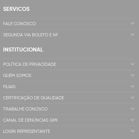
SERVICOS
FALE CONOSCO
SEGUNDA VIA BOLETO E NF
INSTITUCIONAL
POLÍTICA DE PRIVACIDADE
QUEM SOMOS
FILIAIS
CERTIFICAÇÃO DE QUALIDADE
TRABALHE CONOSCO
CANAL DE DENÚNCIAS GMI
LOGIN REPRESENTANTE