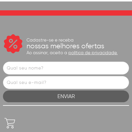
Cadastre-se e receba
nossas melhores ofertas
Ao assinar, aceito a
política de privacidade.