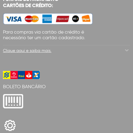
CARTÕES DE CRÉDITO:
Para compras via cartão de crédito é
necessário ter um cartão cadastrado.
Clique aqui e saiba mais.
BOLETO BANCÁRIO