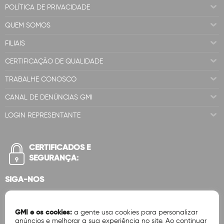
POLÍTICA DE PRIVACIDADE
QUEM SOMOS
FILIAIS
CERTIFICAÇÃO DE QUALIDADE
TRABALHE CONOSCO
CANAL DE DENÚNCIAS GMI
LOGIN REPRESENTANTE
CERTIFICADOS E
SEGURANÇA:
SIGA-NOS
GMI e os cookies:
a gente usa cookies para personalizar
anúncios e melhorar a sua experiência no site. Ao continuar