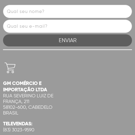
GM COMÉRCIO E
IMPORTAÇÃO LTDA
RUA SEVERINO LUIZ DE
FRANÇA, 211
58102-600, CABEDELO
BRASIL
TELEVENDAS:
(83) 3023-9590