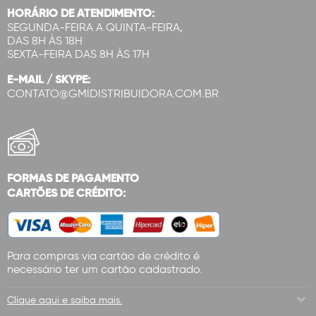
HORÁRIO DE ATENDIMENTO:
SEGUNDA-FEIRA A QUINTA-FEIRA,
DAS 8H ÀS 18H
SEXTA-FEIRA DAS 8H ÀS 17H
E-MAIL / SKYPE:
CONTATO@GMIDISTRIBUIDORA.COM.BR
FORMAS DE PAGAMENTO
CARTÕES DE CRÉDITO:
Para compras via cartão de crédito é
necessário ter um cartão cadastrado.
Clique aqui e saiba mais.