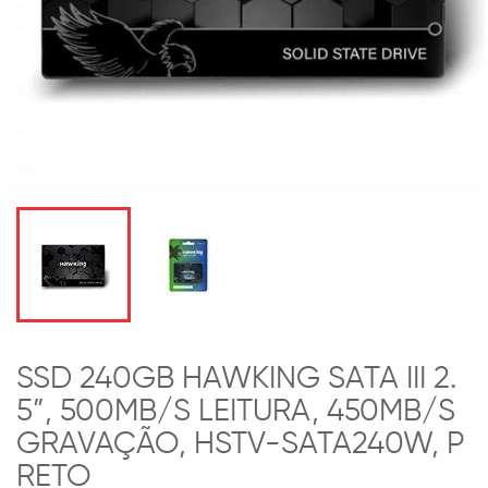
SSD 240GB HAWKING SATA III 2.
5”, 500MB/S LEITURA, 450MB/S
GRAVAÇÃO, HSTV-SATA240W, P
RETO