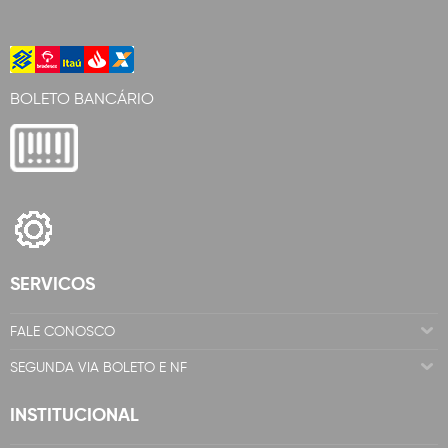
BOLETO BANCÁRIO
SERVICOS
FALE CONOSCO
SEGUNDA VIA BOLETO E NF
INSTITUCIONAL