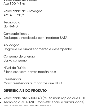
Até 500 MB/s
Velocidade de Gravação
Até 450 MB/s
Tecnologia
3D NAND
Compatibilidade
Desktops e notebooks com interface SATA
Aplicação
Upgrade de armazenamento e desempenho
Consumo de Energia
Baixo consumo
Nível de Ruído
Silencioso (sem partes mecânicas)
Resistência
Maior resistência a impactos que HDD
DIFERENCIAIS DO PRODUTO
Velocidade até 500MB/s (muito mais rápido que HD)
Tecnologia 3D NAND (mais eficiência e durabilidade)