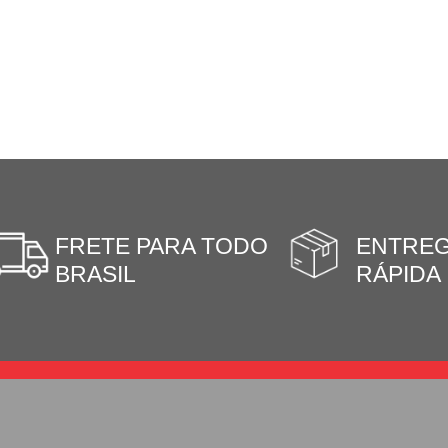
FRETE PARA TODO
ENTRE
BRASIL
RÁPIDA