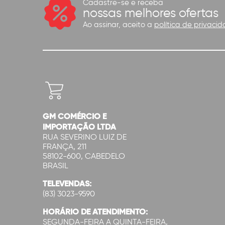
Cadastre-se e receba
nossas melhores ofertas
Ao assinar, aceito a
política de privacid
GM COMÉRCIO E
IMPORTAÇÃO LTDA
RUA SEVERINO LUIZ DE
FRANÇA, 211
58102-600, CABEDELO
BRASIL
TELEVENDAS:
(83) 3023-9590
HORÁRIO DE ATENDIMENTO:
SEGUNDA-FEIRA A QUINTA-FEIRA,