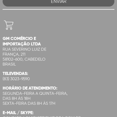
GM COMÉRCIO E
IMPORTAÇÃO LTDA
RUA SEVERINO LUIZ DE
FRANÇA, 211
58102-600, CABEDELO
BRASIL
TELEVENDAS:
(83) 3023-9590
HORÁRIO DE ATENDIMENTO:
SEGUNDA-FEIRA A QUINTA-FEIRA,
DAS 8H ÀS 18H
SEXTA-FEIRA DAS 8H ÀS 17H
E-MAIL / SKYPE: