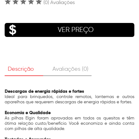
(0) Avaliações
VER PREÇO
Descrição
Avaliações (0)
Descargas de energia rápidas e fortes
Ideal para brinquedos, controle remotos, lanternas e outros
aparelhos que requerem descargas de energia rápidas e fortes.
Economia e Qualidade
As pilhas Elgin foram aprovadas em todos os quesitos e têm
ótima relação custo/benefício. Você economiza e ainda conta
com pilhas de alta qualidade.