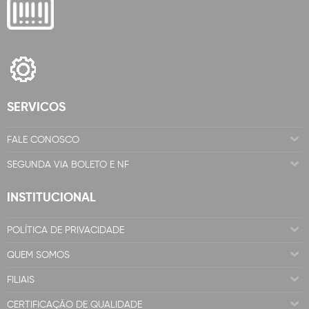
SERVICOS
FALE CONOSCO
SEGUNDA VIA BOLETO E NF
INSTITUCIONAL
POLÍTICA DE PRIVACIDADE
QUEM SOMOS
FILIAIS
CERTIFICAÇÃO DE QUALIDADE