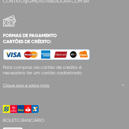
CONTATO@GMIDISTRIBUIDORA.COM.BR
FORMAS DE PAGAMENTO
CARTÕES DE CRÉDITO:
Para compras via cartão de crédito é
necessário ter um cartão cadastrado.
Clique aqui e saiba mais.
BOLETO BANCÁRIO