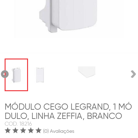
MÓDULO CEGO LEGRAND, 1 MÓ
DULO, LINHA ZEFFIA, BRANCO
COD.
18216
(0) Avaliações