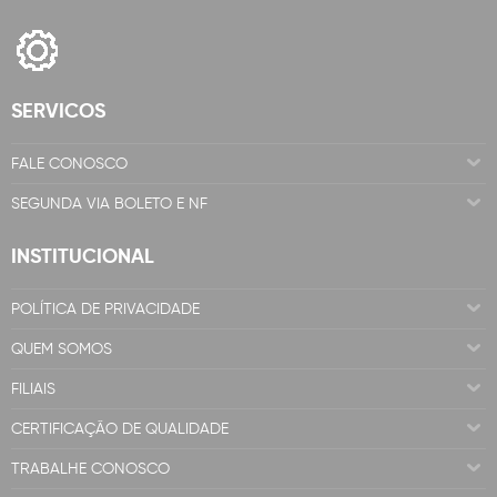
SERVICOS
FALE CONOSCO
SEGUNDA VIA BOLETO E NF
INSTITUCIONAL
POLÍTICA DE PRIVACIDADE
QUEM SOMOS
FILIAIS
CERTIFICAÇÃO DE QUALIDADE
TRABALHE CONOSCO