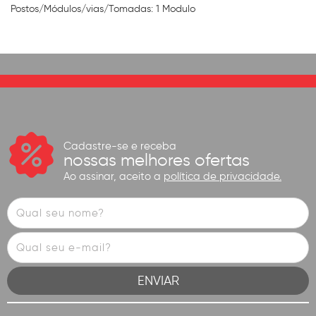
Postos/Módulos/vias/Tomadas: 1 Modulo
Cadastre-se e receba
nossas melhores ofertas
Ao assinar, aceito a
política de privacidade.