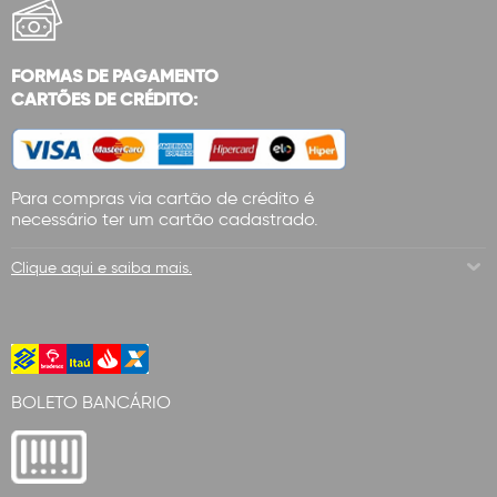
FORMAS DE PAGAMENTO
CARTÕES DE CRÉDITO:
Para compras via cartão de crédito é
necessário ter um cartão cadastrado.
Clique aqui e saiba mais.
BOLETO BANCÁRIO