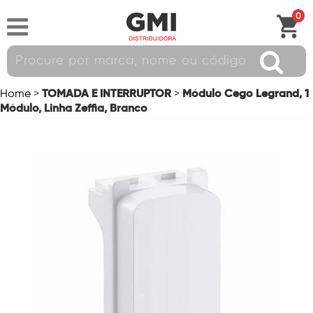
0
TOMADA E INTERRUPTOR
Módulo Cego Legrand, 1
Home
>
>
Módulo, Linha Zeffia, Branco